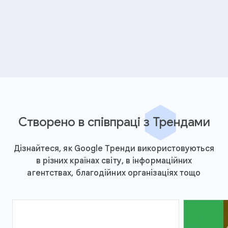
Створено в співпраці з Трендами
Дізнайтеся, як Google Тренди використовуються
в різних країнах світу, в інформаційних
агентствах, благодійних організаціях тощо