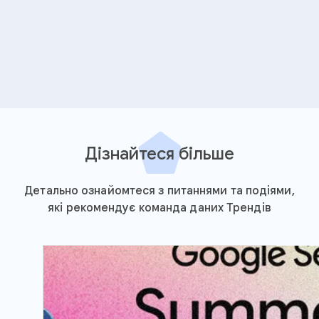
Дізнайтеся більше
Детально ознайомтеся з питаннями та подіями,
які рекомендує команда даних Трендів