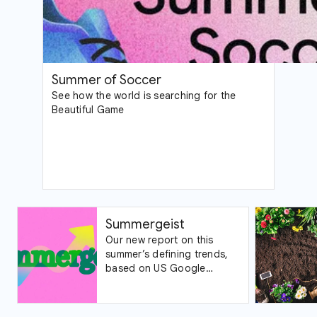
Summer of Soccer
See how the world is searching for the
Beautiful Game
Summergeist
Our new report on this
summer’s defining trends,
based on US Google
Trends data.