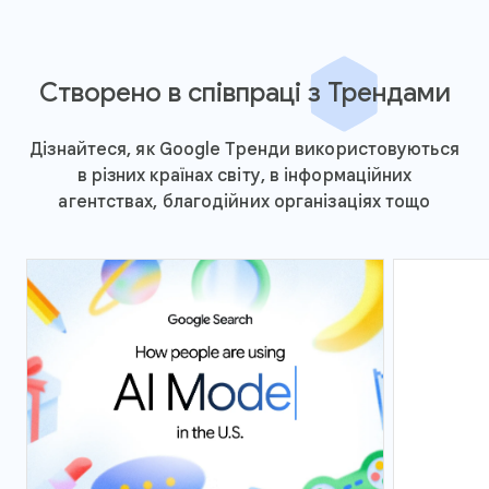
Створено в співпраці з Трендами
Дізнайтеся, як Google Тренди використовуються
в різних країнах світу, в інформаційних
агентствах, благодійних організаціях тощо