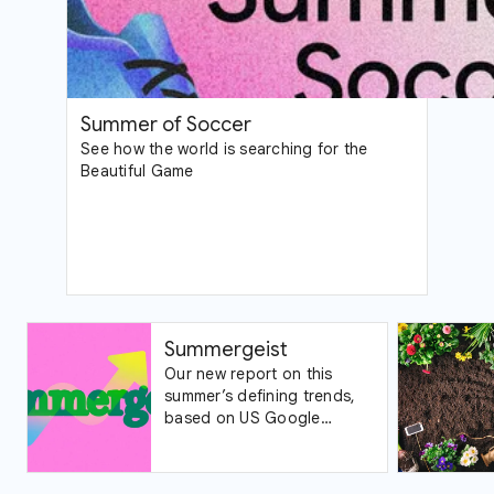
Summer of Soccer
See how the world is searching for the
Beautiful Game
Summergeist
Our new report on this
summer’s defining trends,
based on US Google
Trends data.