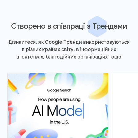
Створено в співпраці з Трендами
Дізнайтеся, як Google Тренди використовуються
в різних країнах світу, в інформаційних
агентствах, благодійних організаціях тощо