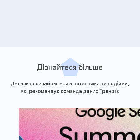
Дізнайтеся більше
Детально ознайомтеся з питаннями та подіями,
які рекомендує команда даних Трендів